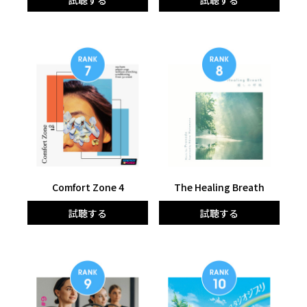
Comfort Zone 4
The Healing Breath
試聴する
試聴する