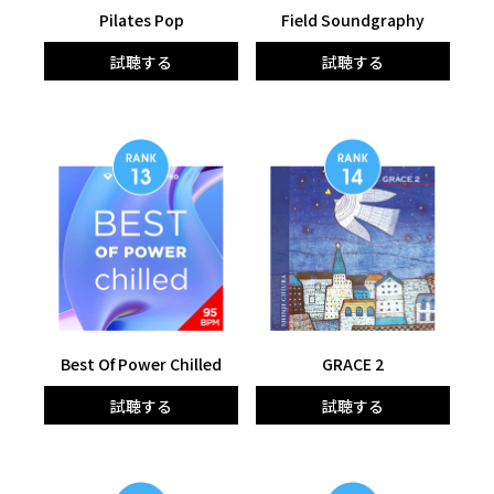
Pilates Pop
Field Soundgraphy
試聴する
試聴する
Best Of Power Chilled
GRACE 2
試聴する
試聴する