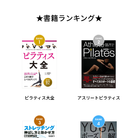
★書籍ランキング★
ピラティス大全
アスリートピラティス