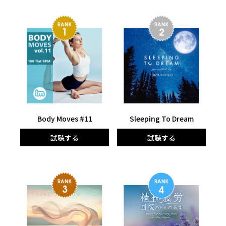
Body Moves #11
Sleeping To Dream
試聴する
試聴する