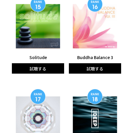
Solitude
Buddha Balance 3
試聴する
試聴する