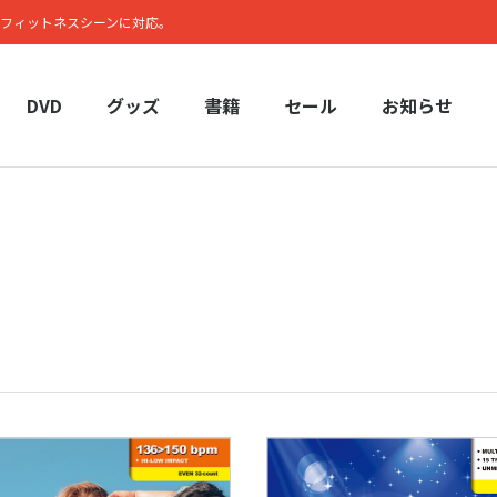
フィットネスシーンに対応。
DVD
グッズ
書籍
セール
お知らせ