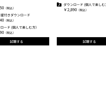
ダウンロード (個人で楽しむ
50
（税込）
￥2,890
（税込）
許諾付きダウンロード
40
（税込）
ロード (個人で楽しむ方）
90
（税込）
試聴する
試聴する