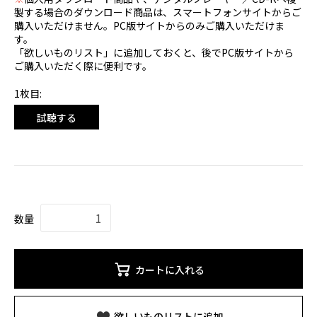
製する場合のダウンロード商品は、スマートフォンサイトからご
購入いただけません。PC版サイトからのみご購入いただけま
す。
「欲しいものリスト」に追加しておくと、後でPC版サイトから
ご購入いただく際に便利です。
1枚目:
試聴する
数量
カートに入れる
欲しいものリストに追加