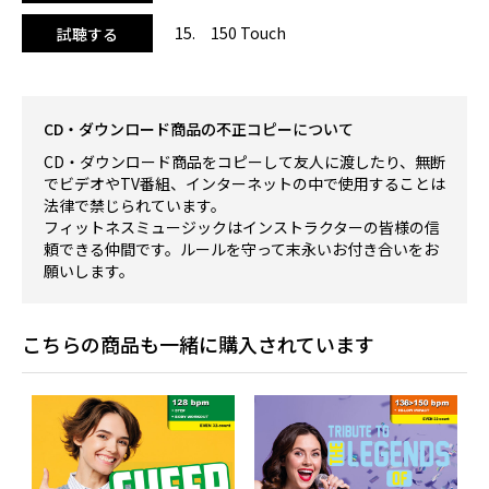
15. 150 Touch
試聴する
CD・ダウンロード商品の不正コピーについて
CD・ダウンロード商品をコピーして友人に渡したり、無断
でビデオやTV番組、インターネットの中で使用することは
法律で禁じられています。
フィットネスミュージックはインストラクターの皆様の信
頼できる仲間です。ルールを守って末永いお付き合いをお
願いします。
こちらの商品も一緒に購入されています