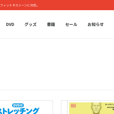
フィットネスシーンに対応。
DVD
グッズ
書籍
セール
お知らせ