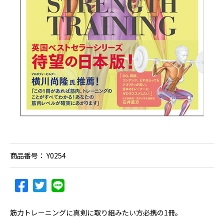
商品番号：
Y0254
筋力トレーニングに真剣に取り組みたい方必携の1冊。