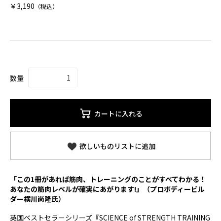
￥3,190
（税込）
数量
カートに入れる
欲しいものリストに追加
「この1冊があれば筋肉、トレーニングのことがすべてわかる！
あなたの筋肉レベルが確実にあがります!」（プロボディービル
ダー横川尚隆氏）
英国ベストセラーシリーズ『SCIENCE of STRENGTH TRAINING