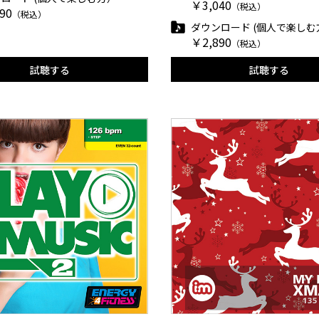
￥3,040
（税込）
90
（税込）
ダウンロード (個人で楽しむ
￥2,890
（税込）
試聴する
試聴する