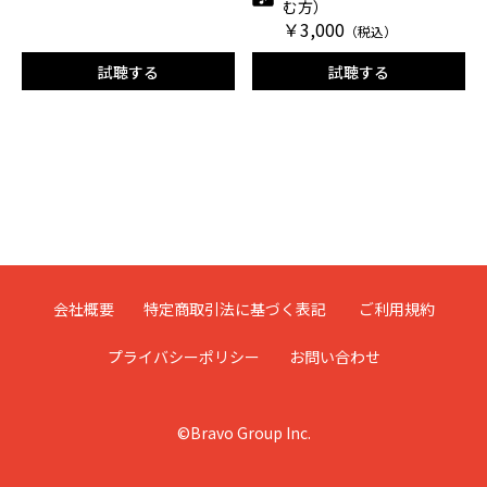
む方）
￥3,000
（税込）
試聴する
試聴する
会社概要
特定商取引法に基づく表記
ご利用規約
プライバシーポリシー
お問い合わせ
©Bravo Group Inc.