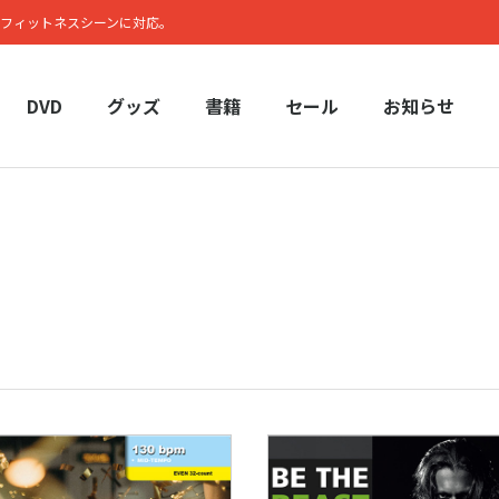
フィットネスシーンに対応。
DVD
グッズ
書籍
セール
お知らせ