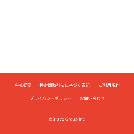
会社概要
特定商取引法に基づく表記
ご利用規約
プライバシーポリシー
お問い合わせ
©Bravo Group Inc.