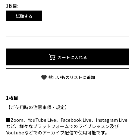
1枚目:
試聴する
カートに入れる
欲しいものリストに追加
1枚目
【ご使用時の注意事項・規定】
■Zoom、YouTube Live、Facebook Live、Instagram Live
など、様々なプラットフォームでのライブレッスン及び
Youtubeなどでのアーカイブ配信で使用可能です。