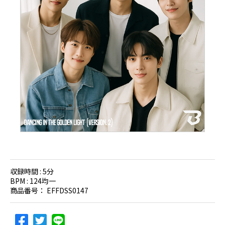
収録時間 :
5分
BPM :
124均一
商品番号：
EFFDSS0147