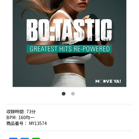
収録時間 :
73分
BPM :
160均一
商品番号：
MY13574