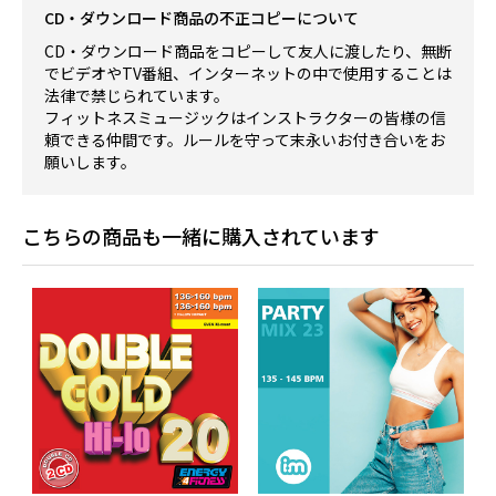
CD・ダウンロード商品の不正コピーについて
CD・ダウンロード商品をコピーして友人に渡したり、無断
でビデオやTV番組、インターネットの中で使用することは
法律で禁じられています。
フィットネスミュージックはインストラクターの皆様の信
頼できる仲間です。ルールを守って末永いお付き合いをお
願いします。
こちらの商品も一緒に購入されています