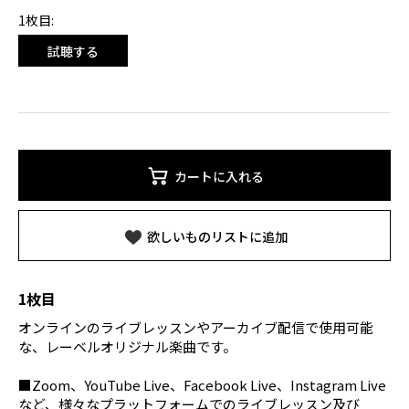
1枚目:
試聴する
カートに入れる
欲しいものリストに追加
1枚目
オンラインのライブレッスンやアーカイブ配信で使用可能
な、レーベルオリジナル楽曲です。
■Zoom、YouTube Live、Facebook Live、Instagram Live
など、様々なプラットフォームでのライブレッスン及び