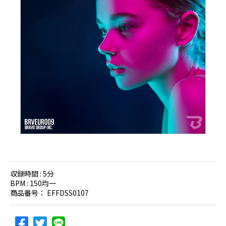
収録時間 :
5分
BPM :
150均一
商品番号：
EFFDSS0107