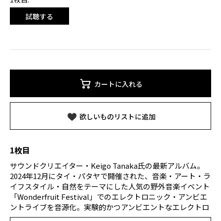
試聴する
カートに入れる
欲しいものリストに追加
1枚目
サウンドクリエイター・Keigo Tanaka氏の最新アルバム。
2024年12月にタイ・パタヤで開催された、音楽・アート・ラ
イフスタイル・自然をテーマにした人気の野外音楽イベント
「Wonderfruit Festival」でのエレクトロニック・アンビエ
ントライブを音源化。実験的かつアンビエントなエレクトロ
ニックミュージックの新たな可能性を追求し、その枠を広げ