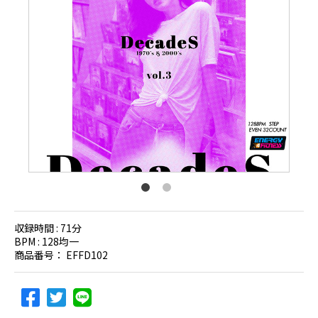
収録時間 :
71分
BPM :
128均一
商品番号：
EFFD102