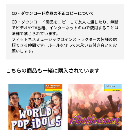
CD・ダウンロード商品の不正コピーについて
CD・ダウンロード商品をコピーして友人に渡したり、無断
でビデオやTV番組、インターネットの中で使用することは
法律で禁じられています。
フィットネスミュージックはインストラクターの皆様の信
頼できる仲間です。ルールを守って末永いお付き合いをお
願いします。
こちらの商品も一緒に購入されています