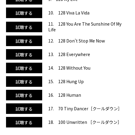
10. 128 Viva La Vida
試聴する
11. 128 You Are The Sunshine Of My
試聴する
Life
12. 128 Don't Stop Me Now
試聴する
13. 128 Everywhere
試聴する
14. 128 Without You
試聴する
15. 128 Hung Up
試聴する
16. 128 Human
試聴する
17. 70 Tiny Dancer［クールダウン］
試聴する
18. 100 Unwritten ［クールダウン］
試聴する