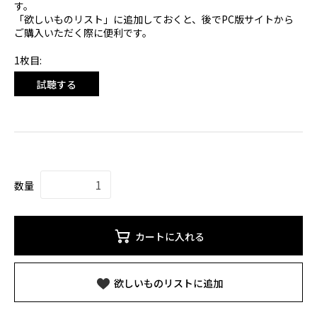
す。
「欲しいものリスト」に追加しておくと、後でPC版サイトから
ご購入いただく際に便利です。
1枚目:
試聴する
数量
カートに入れる
欲しいものリストに追加