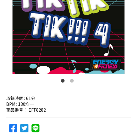
収録時間 :
61分
BPM :
130均一
商品番号：
EFF8282