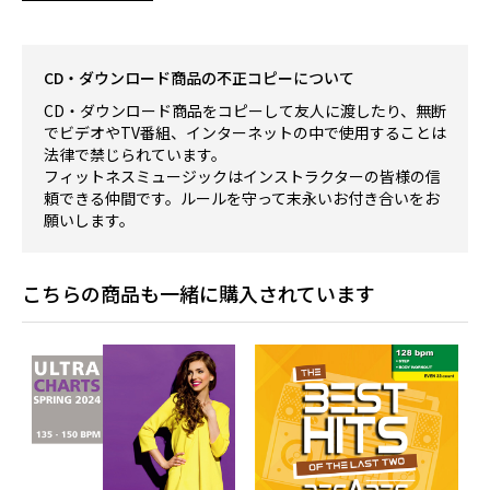
CD・ダウンロード商品の不正コピーについて
CD・ダウンロード商品をコピーして友人に渡したり、無断
でビデオやTV番組、インターネットの中で使用することは
法律で禁じられています。
フィットネスミュージックはインストラクターの皆様の信
頼できる仲間です。ルールを守って末永いお付き合いをお
願いします。
こちらの商品も一緒に購入されています