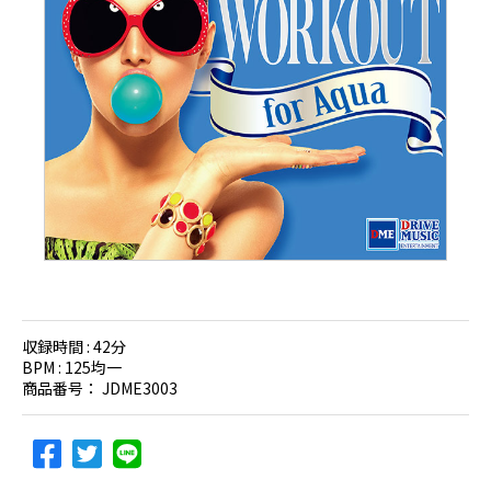
収録時間 :
42分
BPM :
125均一
商品番号：
JDME3003