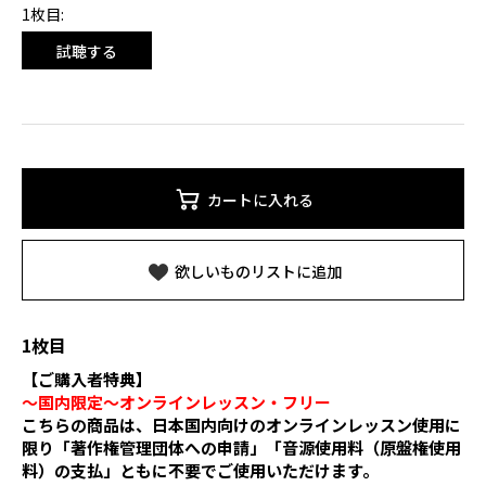
1枚目:
試聴する
カートに入れる
欲しいものリストに追加
1枚目
【ご購入者特典】
〜国内限定〜オンラインレッスン・フリー
こちらの商品は、日本国内向けのオンラインレッスン使用に
限り「著作権管理団体への申請」「音源使用料（原盤権使用
料）の支払」ともに不要でご使用いただけます。