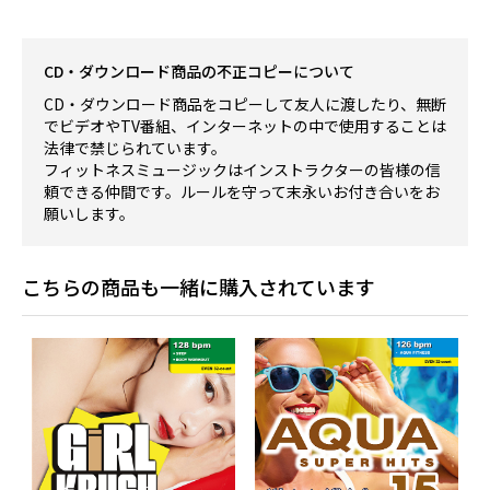
CD・ダウンロード商品の不正コピーについて
CD・ダウンロード商品をコピーして友人に渡したり、無断
でビデオやTV番組、インターネットの中で使用することは
法律で禁じられています。
フィットネスミュージックはインストラクターの皆様の信
頼できる仲間です。ルールを守って末永いお付き合いをお
願いします。
こちらの商品も一緒に購入されています