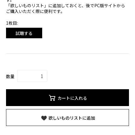
「欲しいものリスト」に追加しておくと、後でPC版サイトから
ご購入いただく際に便利です。
1枚目:
試聴する
数量
カートに入れる
欲しいものリストに追加