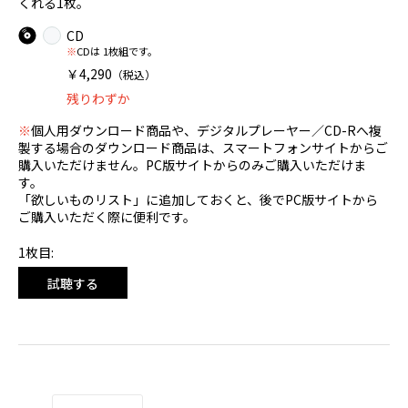
くれる1枚。
CD
※
CDは 1枚組です。
￥4,290
（税込）
残りわずか
※
個人用ダウンロード商品や、デジタルプレーヤー／CD-Rへ複
製する場合のダウンロード商品は、スマートフォンサイトからご
購入いただけません。PC版サイトからのみご購入いただけま
す。
「欲しいものリスト」に追加しておくと、後でPC版サイトから
ご購入いただく際に便利です。
1枚目:
試聴する