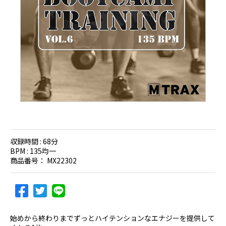
収録時間 :
68分
BPM :
135均一
商品番号：
MX22302
始めから終わりまでずっとハイテンションなエナジーを提供して