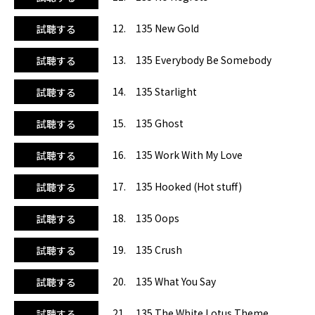
12. 135 New Gold
試聴する
13. 135 Everybody Be Somebody
試聴する
14. 135 Starlight
試聴する
15. 135 Ghost
試聴する
16. 135 Work With My Love
試聴する
17. 135 Hooked (Hot stuff)
試聴する
18. 135 Oops
試聴する
19. 135 Crush
試聴する
20. 135 What You Say
試聴する
21. 135 The White Lotus Theme
試聴する