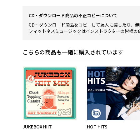
CD・ダウンロード商品の不正コピーについて
CD・ダウンロード商品をコピーして友人に渡したり、無
フィットネスミュージックはインストラクターの皆様の
こちらの商品も一緒に購入されています
JUKEBOX HIIT
HOT HITS