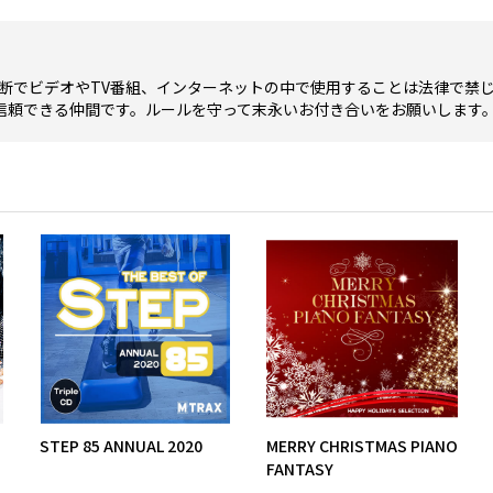
断でビデオやTV番組、インターネットの中で使用することは法律で禁
信頼できる仲間です。ルールを守って末永いお付き合いをお願いします
STEP 85 ANNUAL 2020
MERRY CHRISTMAS PIANO
FANTASY