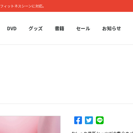
フィットネスシーンに対応。
DVD
グッズ
書籍
セール
お知らせ