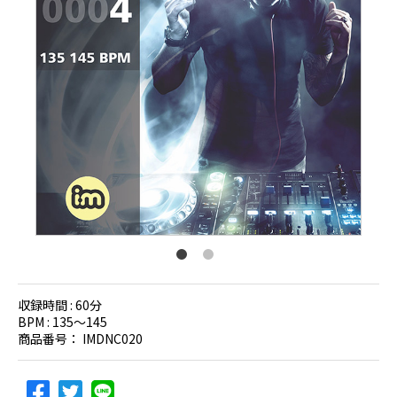
収録時間 :
60分
BPM :
135〜145
商品番号：
IMDNC020