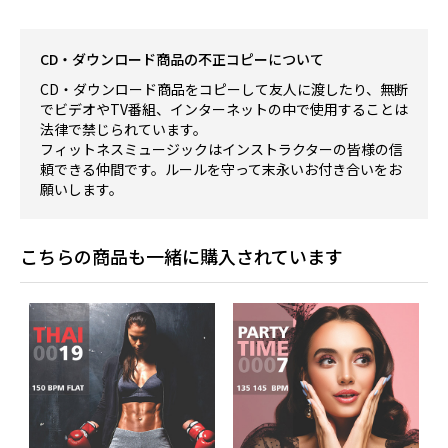
CD・ダウンロード商品の不正コピーについて
CD・ダウンロード商品をコピーして友人に渡したり、無断
でビデオやTV番組、インターネットの中で使用することは
法律で禁じられています。
フィットネスミュージックはインストラクターの皆様の信
頼できる仲間です。ルールを守って末永いお付き合いをお
願いします。
こちらの商品も一緒に購入されています