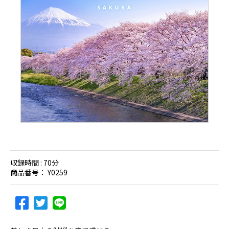
収録時間 :
70分
商品番号：
Y0259