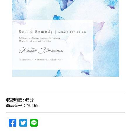
収録時間 :
45分
商品番号：
Y0169