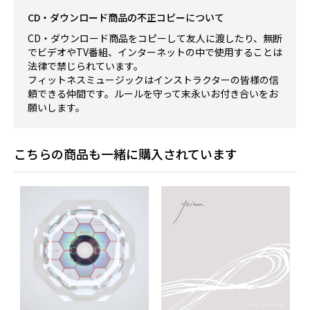
CD・ダウンロード商品の不正コピーについて
CD・ダウンロード商品をコピーして友人に渡したり、無断
でビデオやTV番組、インターネットの中で使用することは
法律で禁じられています。
フィットネスミュージックはインストラクターの皆様の信
頼できる仲間です。ルールを守って末永いお付き合いをお
願いします。
こちらの商品も一緒に購入されています