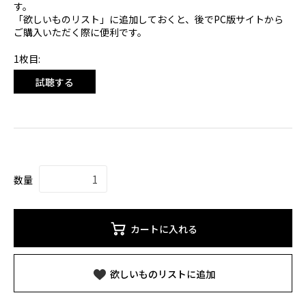
す。
「欲しいものリスト」に追加しておくと、後でPC版サイトから
ご購入いただく際に便利です。
1枚目:
試聴する
数量
カートに入れる
欲しいものリストに追加