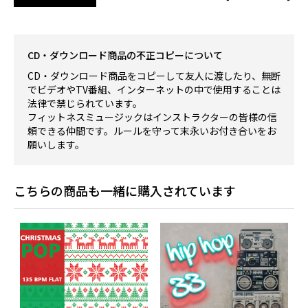
CD・ダウンロード商品の不正コピーについて
CD・ダウンロード商品をコピーして友人に渡したり、無断
でビデオやTV番組、インターネットの中で使用することは
法律で禁じられています。
フィットネスミュージックはインストラクターの皆様の信
頼できる仲間です。ルールを守って末永いお付き合いをお
願いします。
こちらの商品も一緒に購入されています