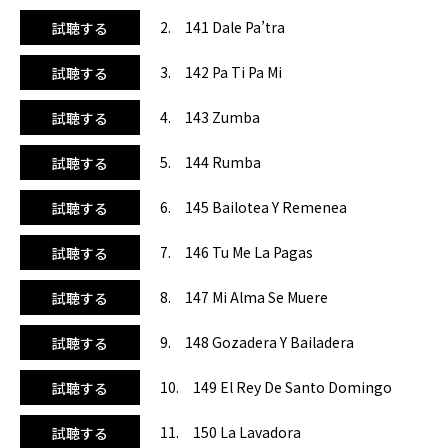
2. 141 Dale Pa’tra
試聴する
3. 142 Pa Ti Pa Mi
試聴する
4. 143 Zumba
試聴する
5. 144 Rumba
試聴する
6. 145 Bailotea Y Remenea
試聴する
7. 146 Tu Me La Pagas
試聴する
8. 147 Mi Alma Se Muere
試聴する
9. 148 Gozadera Y Bailadera
試聴する
10. 149 El Rey De Santo Domingo
試聴する
11. 150 La Lavadora
試聴する