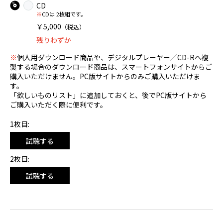
CD
※
CDは 2枚組です。
￥5,000
（税込）
残りわずか
※
個人用ダウンロード商品や、デジタルプレーヤー／CD-Rへ複
製する場合のダウンロード商品は、スマートフォンサイトからご
購入いただけません。PC版サイトからのみご購入いただけま
す。
「欲しいものリスト」に追加しておくと、後でPC版サイトから
ご購入いただく際に便利です。
1枚目:
試聴する
2枚目:
試聴する