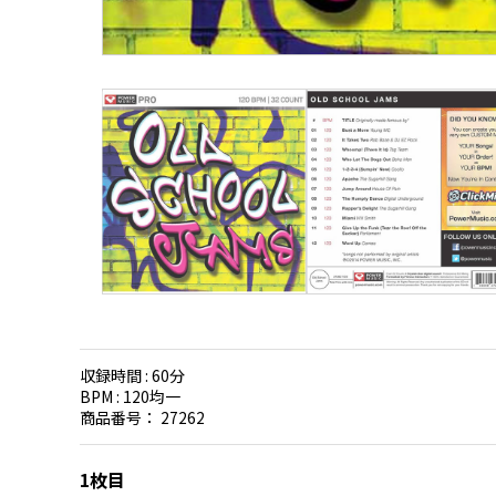
収録時間 :
60分
BPM :
120均一
商品番号：
27262
1枚目