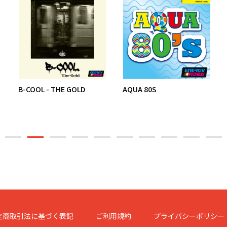
B-COOL - THE GOLD
AQUA 80S
定商取引法に基づく表記
ご利用規約
プライバシーポリシー