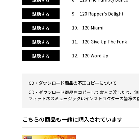
試聴する
9. 120 Rapper’s Delight
試聴する
10. 120 Miami
試聴する
11. 120 Give Up The Funk
試聴する
12. 120 Word Up
試聴する
CD・ダウンロード商品の不正コピーについて
CD・ダウンロード商品をコピーして友人に渡したり、無
フィットネスミュージックはインストラクターの皆様の
こちらの商品も一緒に購入されています