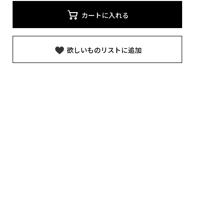
カートに入れる
欲しいものリストに追加