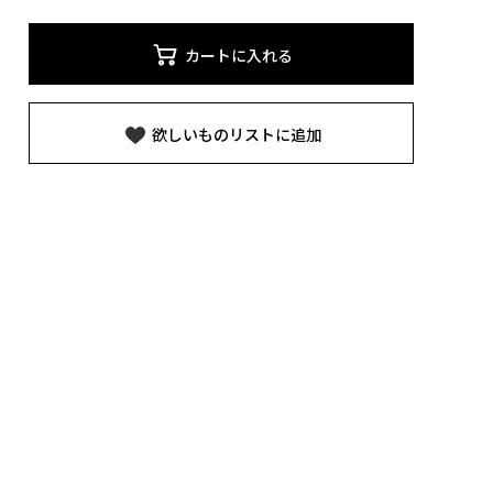
カートに入れる
欲しいものリストに追加