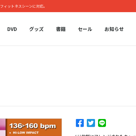
フィットネスシーンに対応。
DVD
グッズ
書籍
セール
お知らせ