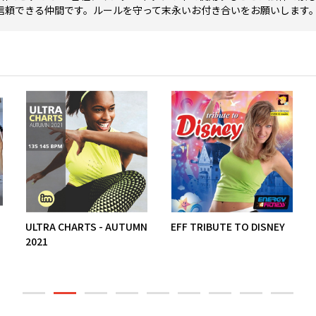
信頼できる仲間です。ルールを守って末永いお付き合いをお願いします
ULTRA CHARTS - AUTUMN
EFF TRIBUTE TO DISNEY
2021