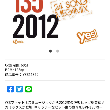
収録時間 :
60分
BPM :
135均一
商品番号：
YES11362
YESフィットネスミュージックから2012年の洋楽ヒッツ総集編メ
ガミックスが登場! キャッチーなヒット曲の数々をBPM135均一