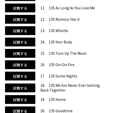
11. 135 As Long As You Love Me
試聴する
12. 135 Rumour Has It
試聴する
13. 135 Whistle
試聴する
14. 135 Your Body
試聴する
15. 135 Turn Up The Music
試聴する
16. 135 Girl On Fire
試聴する
17. 135 Some Nights
試聴する
18. 135 We Are Never Ever Getting
試聴する
Back Together
19. 135 Home
試聴する
20. 135 Goodtime
試聴する