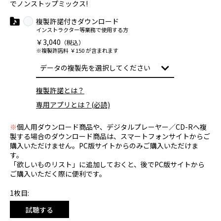
でノンストップミックス!
複製許諾付きダウンロード
インストラクター等業務で使用する方
￥3,040
（税込）
※複製許諾料 ￥150 が含まれます
複製許諾とは？
専用アプリとは？(必読)
※
個人用ダウンロード商品や、デジタルプレーヤー／CD-Rへ複
製する場合のダウンロード商品は、スマートフォンサイトからご
購入いただけません。PC版サイトからのみご購入いただけま
す。
「欲しいものリスト」に追加しておくと、後でPC版サイトから
ご購入いただく際に便利です。
1枚目:
試聴する