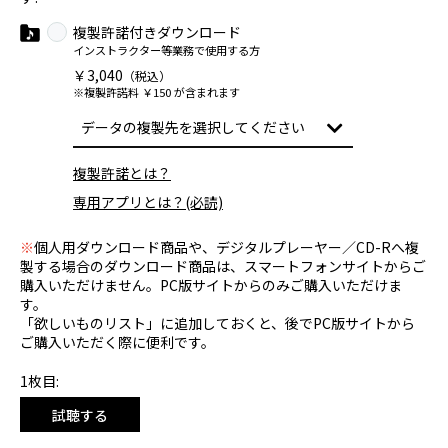
複製許諾付きダウンロード
インストラクター等業務で使用する方
￥3,040
（税込）
※複製許諾料 ￥150 が含まれます
複製許諾とは？
専用アプリとは？(必読)
※
個人用ダウンロード商品や、デジタルプレーヤー／CD-Rへ複
製する場合のダウンロード商品は、スマートフォンサイトからご
購入いただけません。PC版サイトからのみご購入いただけま
す。
「欲しいものリスト」に追加しておくと、後でPC版サイトから
ご購入いただく際に便利です。
1枚目:
試聴する