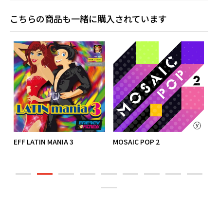
こちらの商品も一緒に購入されています
EFF LATIN MANIA 3
MOSAIC POP 2