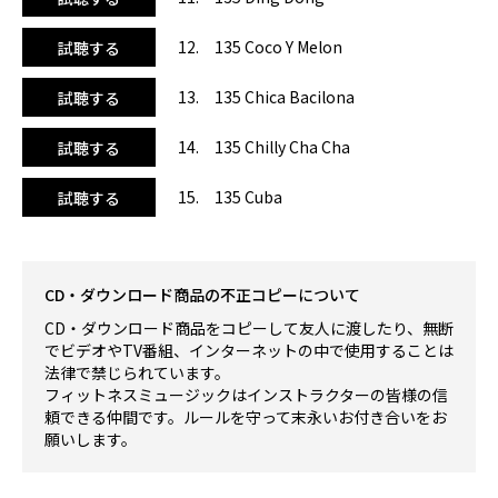
12. 135 Coco Y Melon
試聴する
13. 135 Chica Bacilona
試聴する
14. 135 Chilly Cha Cha
試聴する
15. 135 Cuba
試聴する
CD・ダウンロード商品の不正コピーについて
CD・ダウンロード商品をコピーして友人に渡したり、無断
でビデオやTV番組、インターネットの中で使用することは
法律で禁じられています。
フィットネスミュージックはインストラクターの皆様の信
頼できる仲間です。ルールを守って末永いお付き合いをお
願いします。