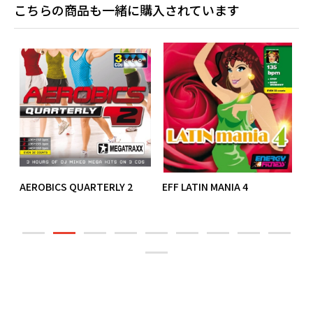
こちらの商品も一緒に購入されています
AEROBICS QUARTERLY 2
EFF LATIN MANIA 4