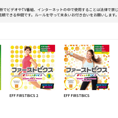
断でビデオやTV番組、インターネットの中で使用することは法律で禁
信頼できる仲間です。ルールを守って末永いお付き合いをお願いします
EFF FIRSTBICS 2
EFF FIRSTBICS