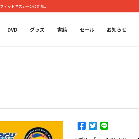
フィットネスシーンに対応。
DVD
グッズ
書籍
セール
お知らせ