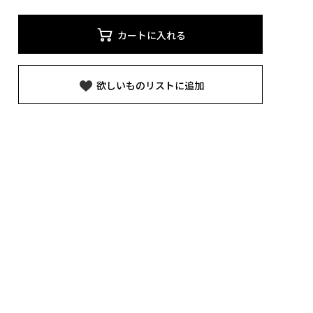
カートに入れる
欲しいものリストに追加