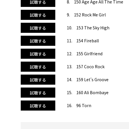
8. 150 Age Age All The Time
試聴する
9. 152 Rock Me Girl
試聴する
10. 153 The Sky High
試聴する
11. 154 Fireball
試聴する
12. 155 Girlfriend
試聴する
13. 157 Coco Rock
試聴する
14. 159 Let's Groove
試聴する
15. 160 Ali Bombaye
試聴する
16. 96 Torn
試聴する