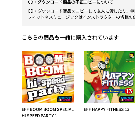
CD・ダウンロード商品の不正コピーについて
CD・ダウンロード商品をコピーして友人に渡したり、無
フィットネスミュージックはインストラクターの皆様の
こちらの商品も一緒に購入されています
EFF BOOM BOOM SPECIAL
EFF HAPPY FITNESS 13
HI SPEED PARTY 1