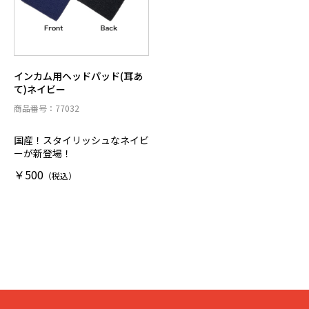
インカム用ヘッドパッド(耳あ
て)ネイビー
商品番号：77032
国産！スタイリッシュなネイビ
ーが新登場！
￥500
（税込）