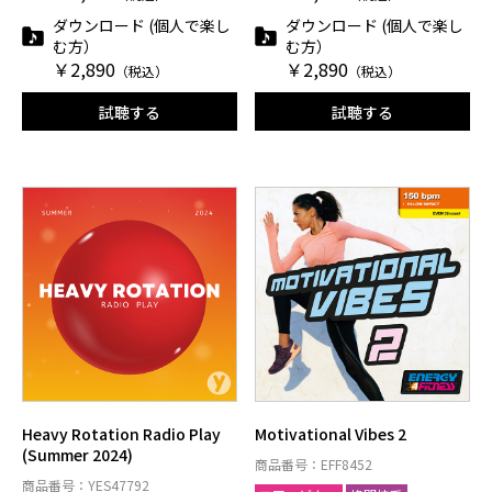
ダウンロード (個人で楽し
ダウンロード (個人で楽し
む方）
む方）
￥2,890
￥2,890
（税込）
（税込）
試聴する
試聴する
Heavy Rotation Radio Play
Motivational Vibes 2
(Summer 2024)
商品番号：EFF8452
商品番号：YES47792