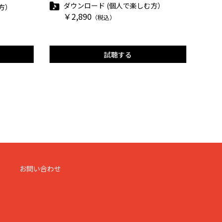
ダウンロード (個人で楽しむ方）
方）
￥2,890
（税込）
試聴する
お問い合わせ