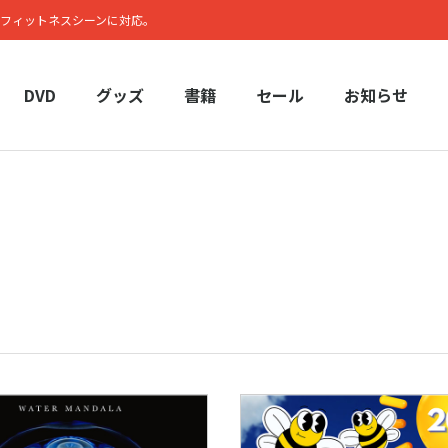
フィットネスシーンに対応。
DVD
グッズ
書籍
セール
お知らせ