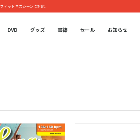
フィットネスシーンに対応。
DVD
グッズ
書籍
セール
お知らせ