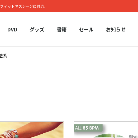
フィットネスシーンに対応。
DVD
グッズ
書籍
セール
お知らせ
整系